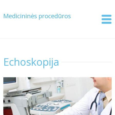
Medicininės procedūros
Echoskopija