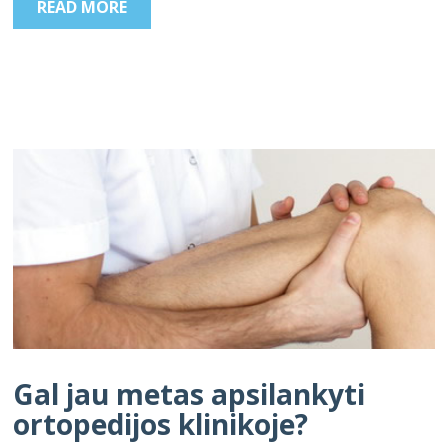
READ MORE
Gal jau metas apsilankyti
ortopedijos klinikoje?