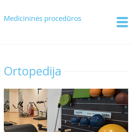
Medicininės procedūros
Ortopedija