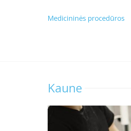
Medicininės procedūros
Kaune