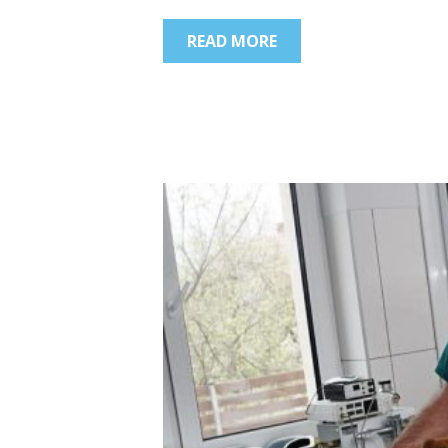
READ MORE