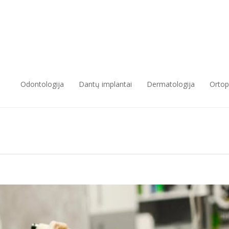
Odontologija
Dantų implantai
Dermatologija
Ortop